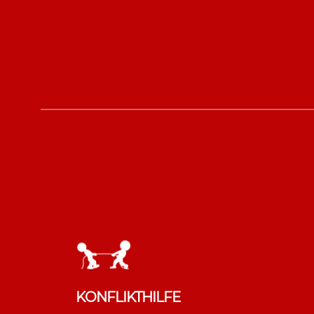
persönlichen Herausforderungen.
Hier erfahren Sie mehr.
KONFLIKTHILFE