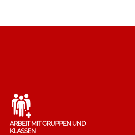
ARBEIT MIT GRUPPEN UND
KLASSEN