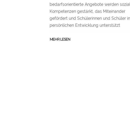
bedarfsorientierte Angebote werden sozia
Kompetenzen gestärkt, das Miteinander
gefördert und Schülerinnen und Schüler in
persönlichen Entwicklung unterstützt
MEHR LESEN