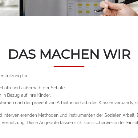
DAS MACHEN WIR
erstützung für
nerhalb und außerhalb der Schule,
 in Bezug auf ihre Kinder,
blemen und der präventiven Arbeit innerhalb des Klassenverbands, s
 intervenierenden Methoden und Instrumenten der Sozialen Arbeit. Be
 Vernetzung. Diese Angebote lassen sich klassischerweise der Einzelf