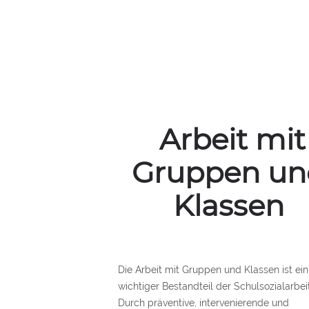
Arbeit mit
Gruppen un
Klassen
Die Arbeit mit Gruppen und Klassen ist ein
wichtiger Bestandteil der Schulsozialarbeit
Durch präventive, intervenierende und