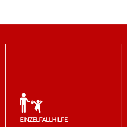
EINZELFALLHILFE