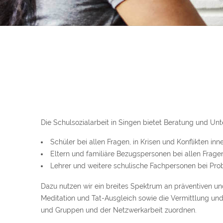
Die Schulsozialarbeit in Singen bietet Beratung und Unt
Schüler bei allen Fragen, in Krisen und Konflikten in
Eltern und familiäre Bezugspersonen bei allen Fragen
Lehrer und weitere schulische Fachpersonen bei Pro
Dazu nutzen wir ein breites Spektrum an präventiven und
Meditation und Tat-Ausgleich sowie die Vermittlung und
und Gruppen und der Netzwerkarbeit zuordnen.