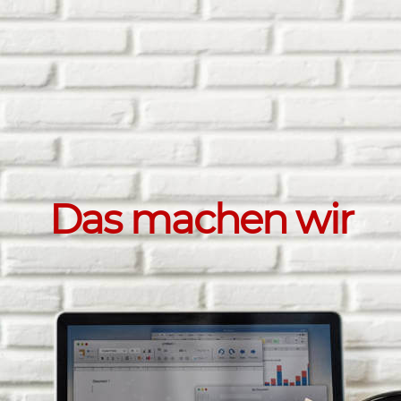
Das machen wir